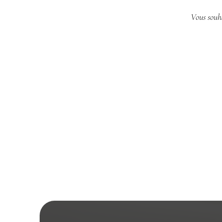
Vous souha