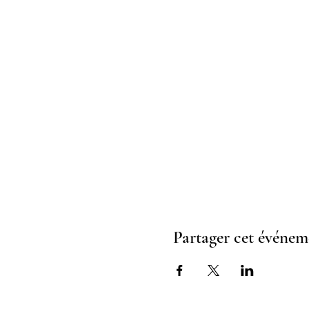
Partager cet événem