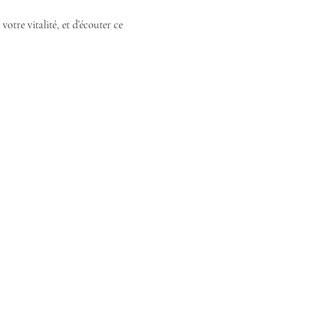
 votre vitalité, et d’écouter ce 