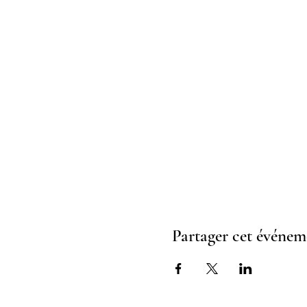
Partager cet événem