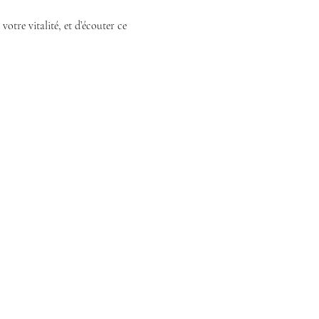
 votre vitalité, et d’écouter ce 