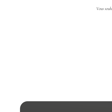
Vous souha