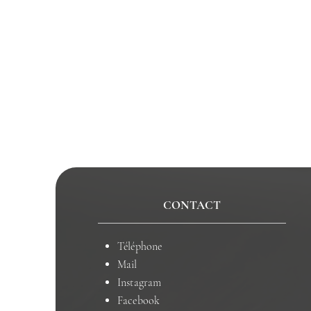
CONTACT
Téléphone
Mail
Instagram
Facebook