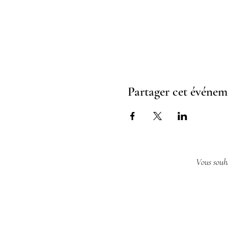
Partager cet événem
Vous souha