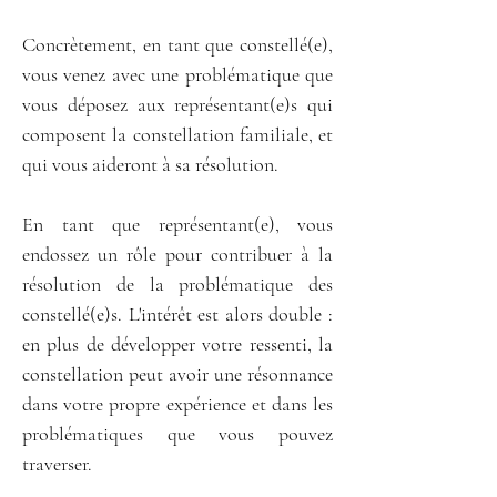
Concrètement, en tant que constellé(e), 
vous venez avec une problématique que 
vous déposez aux représentant(e)s qui 
composent la constellation familiale, et 
qui vous aideront à sa résolution.
En tant que représentant(e), vous 
endossez un rôle pour contribuer à la 
résolution de la problématique des 
constellé(e)s. L'intérêt est alors double : 
en plus de développer votre ressenti, la 
constellation peut avoir une résonnance 
dans votre propre expérience et dans les 
problématiques que vous pouvez 
traverser.