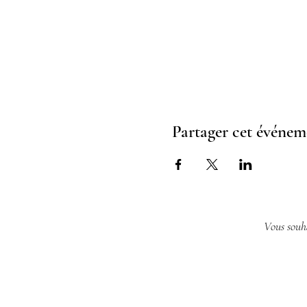
Partager cet événem
Vous souha