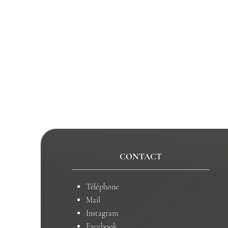
CONTACT
Téléphone
Mail
Instagram
Facebook